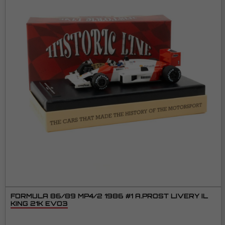
FORMULA 86/89 MP4/2 1986 #1 A.PROST LIVERY IL
KING 21K EVO3