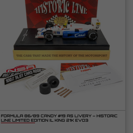
FORMULA 86/89 CANDY #19 AS LIVERY – HISTORIC
LINE LIMITED EDITION IL KING 21K EVO3