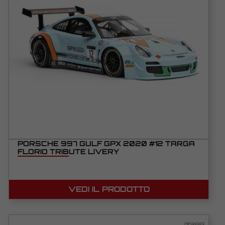
PORSCHE 997 GULF GPX 2020 #12 TARGA
FLORIO TRIBUTE LIVERY
VEDI IL PRODOTTO
0389