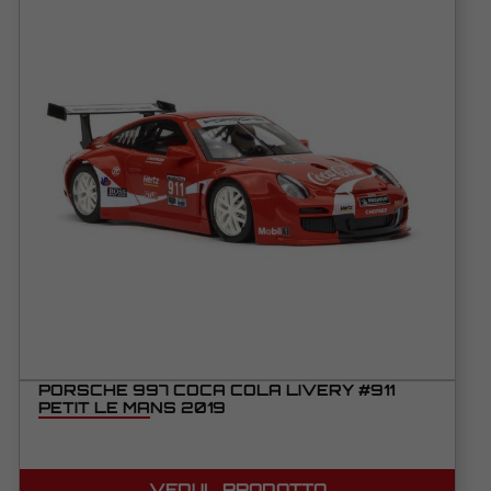
PORSCHE 997 COCA COLA LIVERY #911
PETIT LE MANS 2019
VEDI IL PRODOTTO