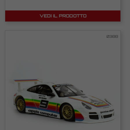
VEDI IL PRODOTTO
0388