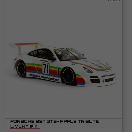
PORSCHE 997 GT3- APPLE TRIBUTE
LIVERY #71