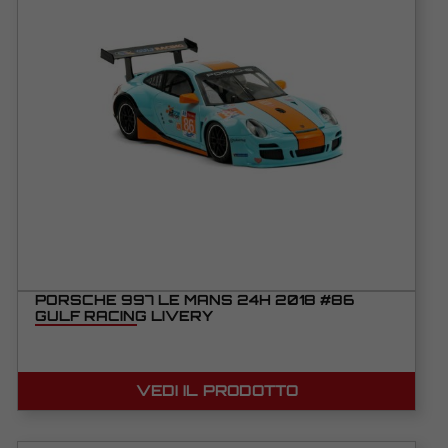
PORSCHE 997 LE MANS 24H 2018 #86
GULF RACING LIVERY
VEDI IL PRODOTTO