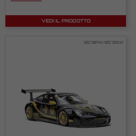
VEDI IL PRODOTTO
0570AW/0570SW