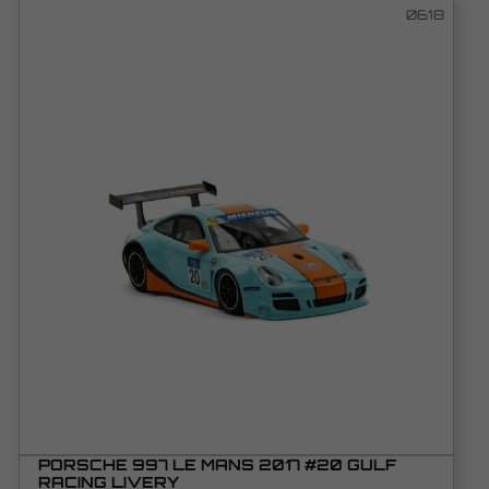
0618
PORSCHE 997 LE MANS 2017 #20 GULF
RACING LIVERY