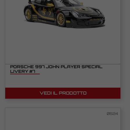
PORSCHE 997 JOHN PLAYER SPECIAL
LIVERY #7
VEDI IL PRODOTTO
0524