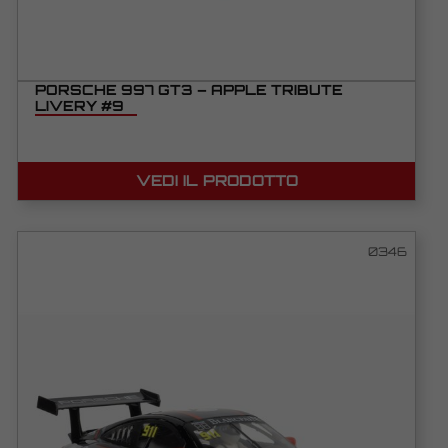
PORSCHE 997 GT3 – APPLE TRIBUTE
LIVERY #9
VEDI IL PRODOTTO
0346