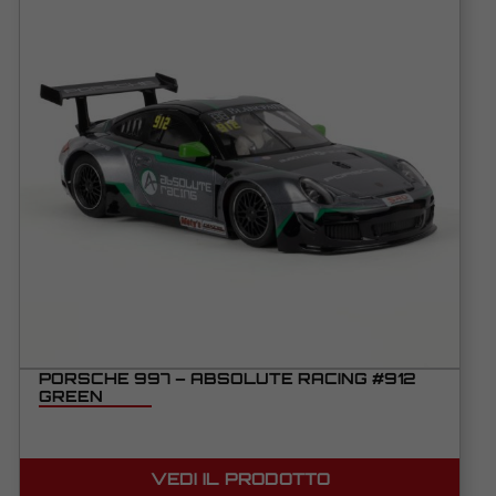
PORSCHE 997 – ABSOLUTE RACING #912
GREEN
VEDI IL PRODOTTO