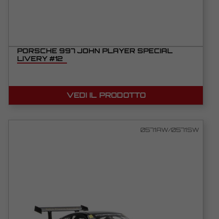
PORSCHE 997 JOHN PLAYER SPECIAL
LIVERY #12
VEDI IL PRODOTTO
0571AW/0571SW