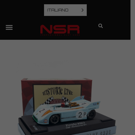
ITALIANO