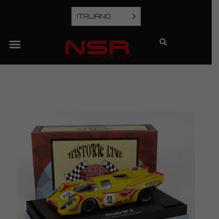
ITALIANO