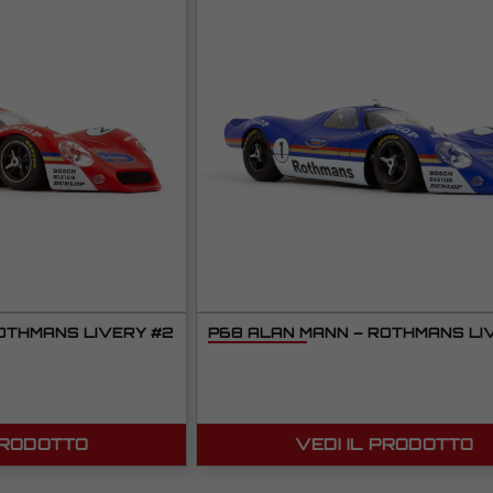
OTHMANS LIVERY #2
P68 ALAN MANN – ROTHMANS LIV
PRODOTTO
VEDI IL PRODOTTO