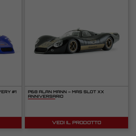
ERY #1
P68 ALAN MANN – MAS SLOT XX
ANNIVERSARIO
VEDI IL PRODOTTO