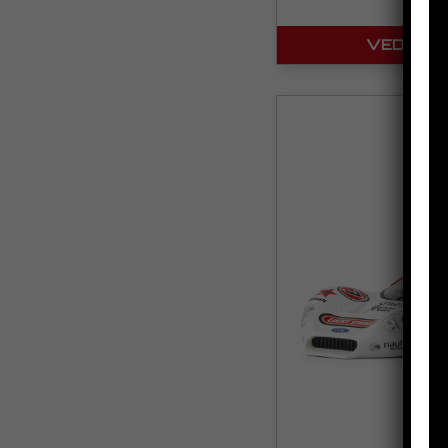
VEDI IL 