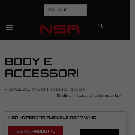
ITALIANO
BODY E
ACCESSORI
VISUALIZZAZIONE DI 1-12 DI 131 RISULTATI
Ordina in base al più recente
NSR HYPERCAR FLEXIBLE REAR WING
VEDI IL PRODOTTO
VEDI TUTORIAL