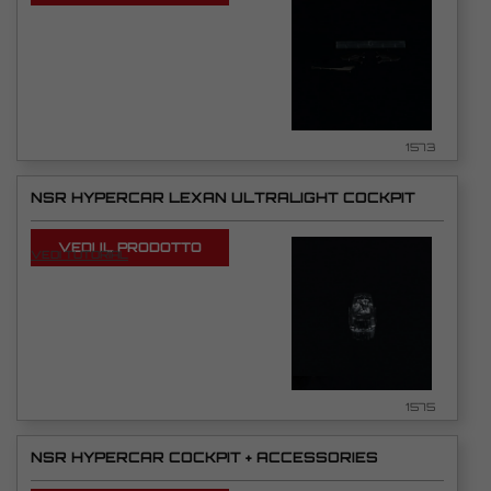
1573
NSR HYPERCAR LEXAN ULTRALIGHT COCKPIT
VEDI IL PRODOTTO
VEDI TUTORIAL
1575
NSR HYPERCAR COCKPIT + ACCESSORIES