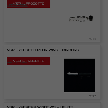
VEDI IL PRODOTTO
VEDI TUTORIAL
1574
NSR HYPERCAR REAR WING – MIRRORS
VEDI IL PRODOTTO
VEDI TUTORIAL
1572
NSR HYPERCAR WINDOWS – LIGHTS