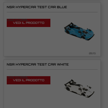
NSR HYPERCAR TEST CAR BLUE
VEDI TUTORIAL
VEDI IL PRODOTTO
0615
NSR HYPERCAR TEST CAR WHITE
VEDI TUTORIAL
VEDI IL PRODOTTO