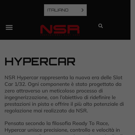
ITALIANO
HYPERCAR
NSR Hypercar rappresenta la nuova era delle Slot
Car 1/32. Ogni componente è stato progettato da
zero attraverso un meticoloso processo di
ingegnerizzazione, con l’obiettivo di ridefinire le
prestazioni in pista e offrire il più alto potenziale di
regolazione mai realizzato da NSR.
Pensata secondo la filosofia Ready To Race,
Hypercar unisce precisione, controllo e velocità in