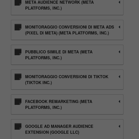
META AUDIENCE NETWORK (META
PLATFORMS, INC.)
MONITORAGGIO CONVERSIONI DI META ADS
(PIXEL DI META) (META PLATFORMS, INC.)
PUBBLICO SIMILE DI META (META
PLATFORMS, INC.)
MONITORAGGIO CONVERSIONI DI TIKTOK
(TIKTOK INC.)
FACEBOOK REMARKETING (META
PLATFORMS, INC.)
GOOGLE AD MANAGER AUDIENCE
EXTENSION (GOOGLE LLC)