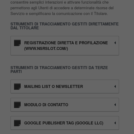
consentire semplici interazioni e attivare funzionalità che
permettono agli Utenti di accedere a determinate risorse del
Servizio e semplificano la comunicazione con il Titolare.
STRUMENTI DI TRACCIAMENTO GESTITI DIRETTAMENTE
DAL TITOLARE
REGISTRAZIONE DIRETTA E PROFILAZIONE
(WWW.NSRSLOT.COM/)
STRUMENTI DI TRACCIAMENTO GESTITI DA TERZE
PARTI
MAILING LIST O NEWSLETTER
MODULO DI CONTATTO
GOOGLE PUBLISHER TAG (GOOGLE LLC)