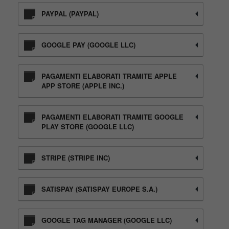
PAYPAL (PAYPAL)
GOOGLE PAY (GOOGLE LLC)
PAGAMENTI ELABORATI TRAMITE APPLE
APP STORE (APPLE INC.)
PAGAMENTI ELABORATI TRAMITE GOOGLE
PLAY STORE (GOOGLE LLC)
STRIPE (STRIPE INC)
SATISPAY (SATISPAY EUROPE S.A.)
GOOGLE TAG MANAGER (GOOGLE LLC)