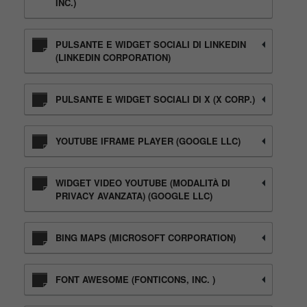
INC.)
PULSANTE E WIDGET SOCIALI DI LINKEDIN
(LINKEDIN CORPORATION)
PULSANTE E WIDGET SOCIALI DI X (X CORP.)
YOUTUBE IFRAME PLAYER (GOOGLE LLC)
WIDGET VIDEO YOUTUBE (MODALITÀ DI
PRIVACY AVANZATA) (GOOGLE LLC)
BING MAPS (MICROSOFT CORPORATION)
FONT AWESOME (FONTICONS, INC. )