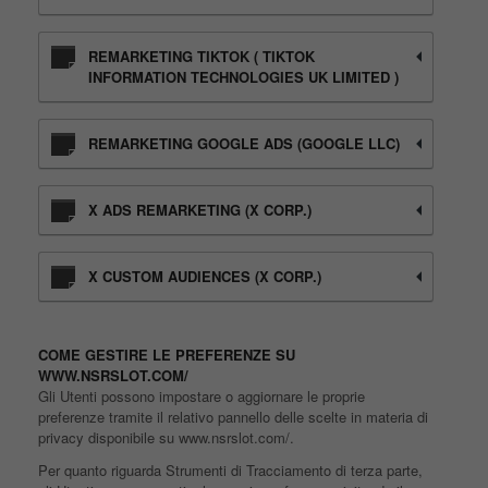
REMARKETING TIKTOK ( TIKTOK
INFORMATION TECHNOLOGIES UK LIMITED )
REMARKETING GOOGLE ADS (GOOGLE LLC)
X ADS REMARKETING (X CORP.)
X CUSTOM AUDIENCES (X CORP.)
COME GESTIRE LE PREFERENZE SU
WWW.NSRSLOT.COM/
Gli Utenti possono impostare o aggiornare le proprie
preferenze tramite il relativo pannello delle scelte in materia di
privacy disponibile su www.nsrslot.com/.
Per quanto riguarda Strumenti di Tracciamento di terza parte,