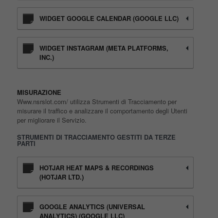
WIDGET GOOGLE CALENDAR (GOOGLE LLC)
WIDGET INSTAGRAM (META PLATFORMS,
INC.)
MISURAZIONE
Www.nsrslot.com/ utilizza Strumenti di Tracciamento per
misurare il traffico e analizzare il comportamento degli Utenti
per migliorare il Servizio.
STRUMENTI DI TRACCIAMENTO GESTITI DA TERZE
PARTI
HOTJAR HEAT MAPS & RECORDINGS
(HOTJAR LTD.)
GOOGLE ANALYTICS (UNIVERSAL
ANALYTICS) (GOOGLE LLC)