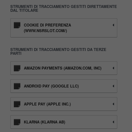
STRUMENTI DI TRACCIAMENTO GESTITI DIRETTAMENTE
DAL TITOLARE
COOKIE DI PREFERENZA
(WWW.NSRSLOT.COM/)
STRUMENTI DI TRACCIAMENTO GESTITI DA TERZE
PARTI
AMAZON PAYMENTS (AMAZON.COM, INC)
ANDROID PAY (GOOGLE LLC)
APPLE PAY (APPLE INC.)
KLARNA (KLARNA AB)