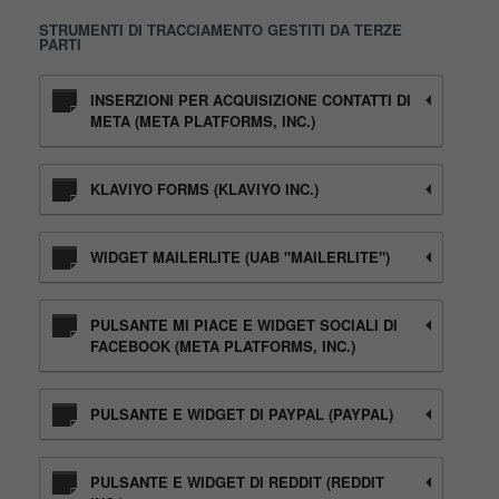
STRUMENTI DI TRACCIAMENTO GESTITI DA TERZE
PARTI
INSERZIONI PER ACQUISIZIONE CONTATTI DI
META (META PLATFORMS, INC.)
KLAVIYO FORMS (KLAVIYO INC.)
WIDGET MAILERLITE (UAB "MAILERLITE")
PULSANTE MI PIACE E WIDGET SOCIALI DI
FACEBOOK (META PLATFORMS, INC.)
PULSANTE E WIDGET DI PAYPAL (PAYPAL)
PULSANTE E WIDGET DI REDDIT (REDDIT