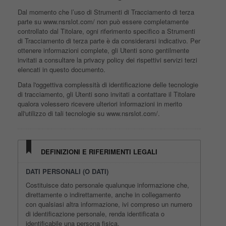
Dal momento che l’uso di Strumenti di Tracciamento di terza
parte su www.nsrslot.com/ non può essere completamente
controllato dal Titolare, ogni riferimento specifico a Strumenti
di Tracciamento di terza parte è da considerarsi indicativo. Per
ottenere informazioni complete, gli Utenti sono gentilmente
invitati a consultare la privacy policy dei rispettivi servizi terzi
elencati in questo documento.
Data l'oggettiva complessità di identificazione delle tecnologie
di tracciamento, gli Utenti sono invitati a contattare il Titolare
qualora volessero ricevere ulteriori informazioni in merito
all'utilizzo di tali tecnologie su www.nsrslot.com/.
DEFINIZIONI E RIFERIMENTI LEGALI
DATI PERSONALI (O DATI)
Costituisce dato personale qualunque informazione che,
direttamente o indirettamente, anche in collegamento
con qualsiasi altra informazione, ivi compreso un numero
di identificazione personale, renda identificata o
identificabile una persona fisica.