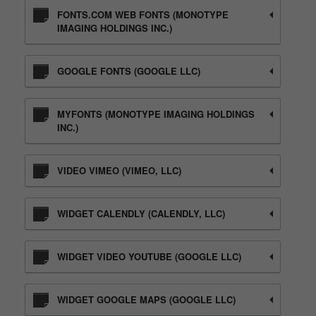
FONTS.COM WEB FONTS (MONOTYPE
IMAGING HOLDINGS INC.)
GOOGLE FONTS (GOOGLE LLC)
MYFONTS (MONOTYPE IMAGING HOLDINGS
INC.)
VIDEO VIMEO (VIMEO, LLC)
WIDGET CALENDLY (CALENDLY, LLC)
WIDGET VIDEO YOUTUBE (GOOGLE LLC)
WIDGET GOOGLE MAPS (GOOGLE LLC)