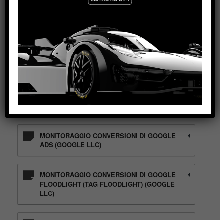
SEGMENTI DI PUBBLICO SIMILI DI GOOGLE
ADS (GOOGLE LLC)
GOOGLE AD MANAGER (GOOGLE LLC)
GOOGLE ADS CUSTOMER MATCH (GOOGLE
LLC)
MONITORAGGIO CONVERSIONI DI GOOGLE
ADS (GOOGLE LLC)
MONITORAGGIO CONVERSIONI DI GOOGLE
FLOODLIGHT (TAG FLOODLIGHT) (GOOGLE
LLC)