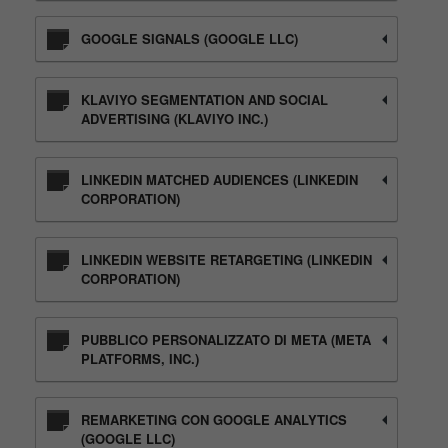
GOOGLE SIGNALS (GOOGLE LLC)
KLAVIYO SEGMENTATION AND SOCIAL
ADVERTISING (KLAVIYO INC.)
LINKEDIN MATCHED AUDIENCES (LINKEDIN
CORPORATION)
LINKEDIN WEBSITE RETARGETING (LINKEDIN
CORPORATION)
PUBBLICO PERSONALIZZATO DI META (META
PLATFORMS, INC.)
REMARKETING CON GOOGLE ANALYTICS
(GOOGLE LLC)