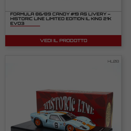
FORMULA 86/89 CANDY #19 AS LIVERY –
HISTORIC LINE LIMITED EDITION IL KING 21K
EVO3
VEDI IL PRODOTTO
HL08