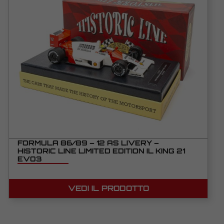
FORMULA 86/89 – 12 AS LIVERY –
HISTORIC LINE LIMITED EDITION IL KING 21
EVO3
VEDI IL PRODOTTO