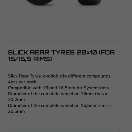
SLICK REAR TYRES 20×10 (FOR
16/16,5 RIMS)
Slick Rear Tyres, available in different compounds.
4pcs per pack.
Compatible with 16 and 16,5mm Air System rims.
Diameter of the complete wheel on 16mm rims =
20,2mm
Diameter of the complete wheel on 16,5mm rims =
20,5mm