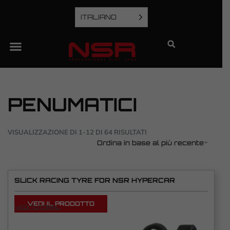
ITALIANO
PENUMATICI
VISUALIZZAZIONE DI 1-12 DI 64 RISULTATI
Ordina in base al più recente
SLICK RACING TYRE FOR NSR HYPERCAR
VEDI IL PRODOTTO
VEDI TUTORIAL