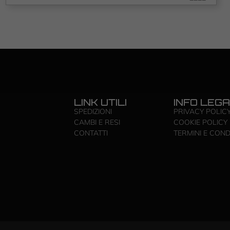
LINK UTILI
INFO LEGA
SPEDIZIONI
PRIVACY POLIC
CAMBI E RESI
COOKIE POLICY
CONTATTI
TERMINI E COND