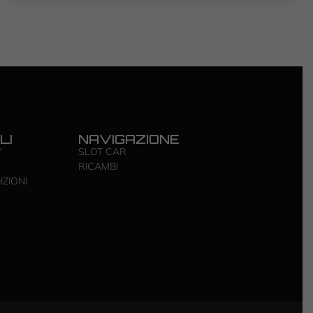
LI
NAVIGAZIONE
Y
SLOT CAR
RICAMBI
IZIONI