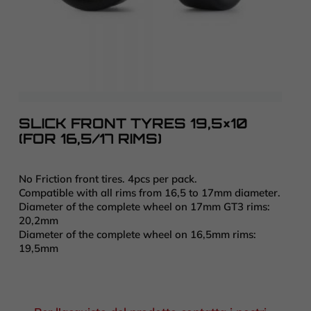
SLICK FRONT TYRES 19,5×10
(FOR 16,5/17 RIMS)
No Friction front tires. 4pcs per pack.
Compatible with all rims from 16,5 to 17mm diameter.
Diameter of the complete wheel on 17mm GT3 rims:
20,2mm
Diameter of the complete wheel on 16,5mm rims:
19,5mm