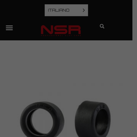
ITALIANO