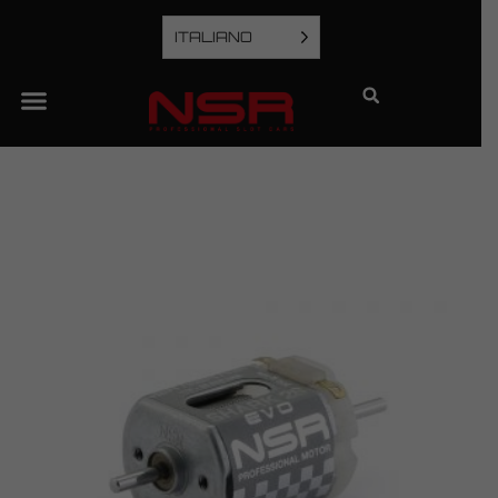
ITALIANO