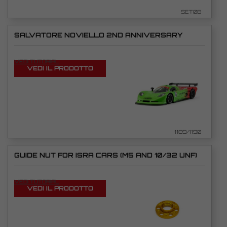
SET08
SALVATORE NOVIELLO 2ND ANNIVERSARY
VEDI TUTORIAL
VEDI IL PRODOTTO
1189/1190
GUIDE NUT FOR ISRA CARS (M5 AND 10/32 UNF)
VEDI TUTORIAL
VEDI IL PRODOTTO