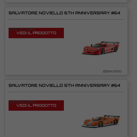
SALVATORE NOVIELLO 6TH ANNIVERSARY #64
VEDI TUTORIAL
VEDI IL PRODOTTO
0094/0116
SALVATORE NOVIELLO 5TH ANNIVERSARY #64
VEDI TUTORIAL
VEDI IL PRODOTTO