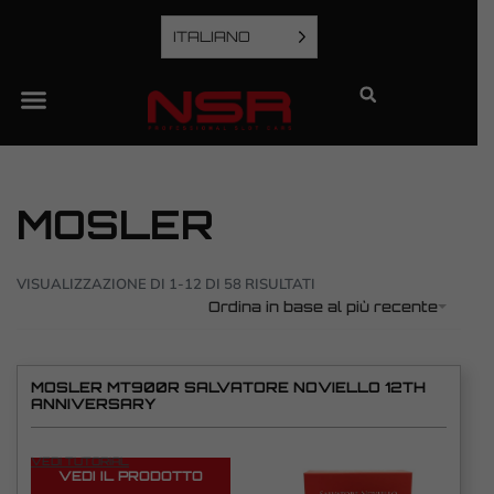
ITALIANO
MOSLER
VISUALIZZAZIONE DI 1-12 DI 58 RISULTATI
Ordina in base al più recente
MOSLER MT900R SALVATORE NOVIELLO 12TH
ANNIVERSARY
VEDI TUTORIAL
VEDI IL PRODOTTO