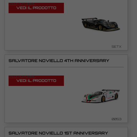
VEDI TUTORIAL
VEDI IL PRODOTTO
SETX
SALVATORE NOVIELLO 4TH ANNIVERSARY
VEDI TUTORIAL
VEDI IL PRODOTTO
0053
SALVATORE NOVIELLO 1ST ANNIVERSARY