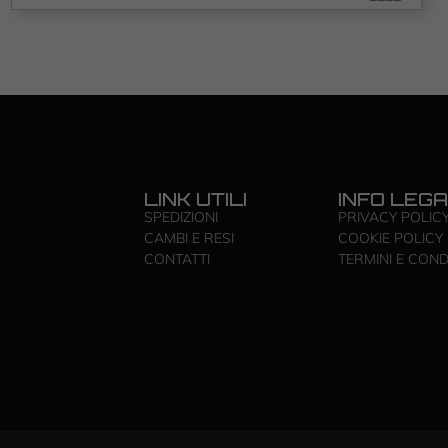
LINK UTILI
INFO LEGA
SPEDIZIONI
PRIVACY POLIC
CAMBI E RESI
COOKIE POLICY
CONTATTI
TERMINI E COND