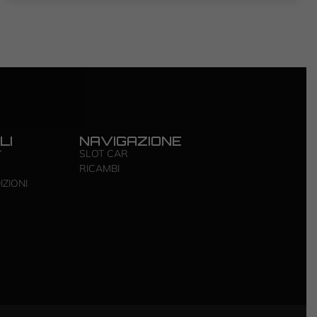
LI
NAVIGAZIONE
Y
SLOT CAR
RICAMBI
IZIONI