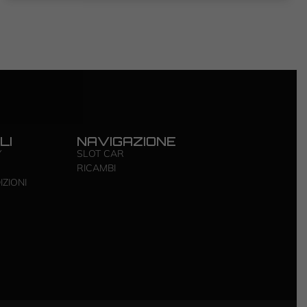
LI
NAVIGAZIONE
Y
SLOT CAR
RICAMBI
IZIONI