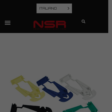
ITALIANO