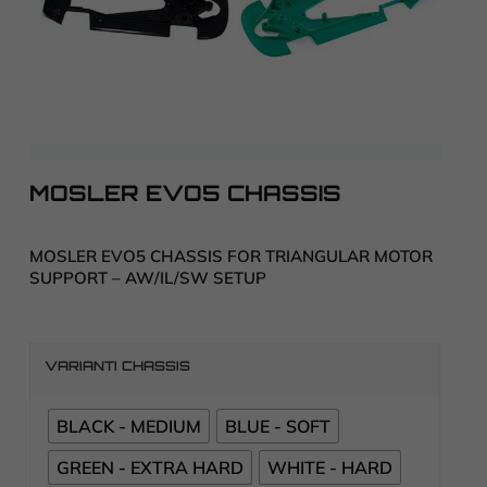
MOSLER EVO5 CHASSIS
MOSLER EVO5 CHASSIS FOR TRIANGULAR MOTOR
SUPPORT – AW/IL/SW SETUP
VARIANTI CHASSIS
BLACK - MEDIUM
BLUE - SOFT
GREEN - EXTRA HARD
WHITE - HARD