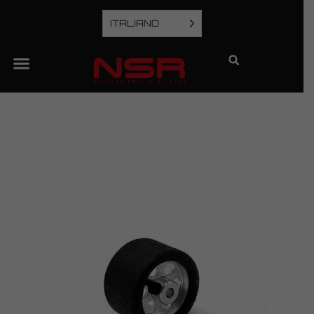
ITALIANO