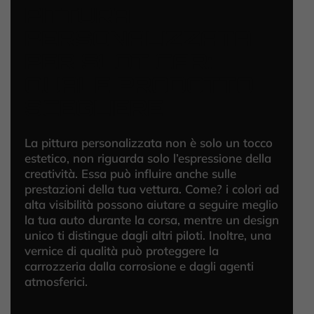
PITTURA
PERSONALIZZATA
PER SLOT CAR:
QUALE PRODOTTO
SCEGLIERE
La pittura personalizzata non è solo un tocco
estetico, non riguarda solo l’espressione della
creatività. Essa può influire anche sulle
prestazioni della tua vettura.
Come? i colori ad
alta visibilità possono aiutare a seguire meglio
la tua auto durante la corsa
, mentre un design
unico ti distingue dagli altri piloti. Inoltre, una
vernice di qualità può proteggere la
carrozzeria dalla corrosione e dagli agenti
atmosferici.