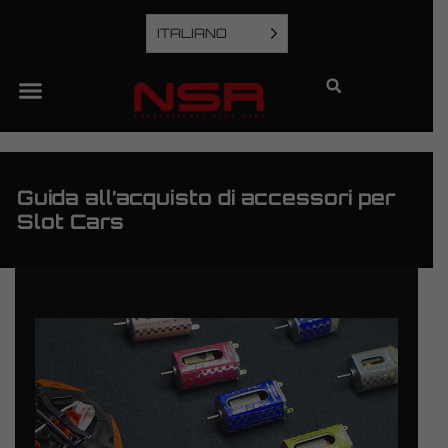
ITALIANO
Guida all’acquisto di accessori per
Slot Cars