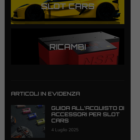
SLOT CARS
RICAMBI
ARTICOLI IN EVIDENZA
GUIDA ALL’ACQUISTO DI
ACCESSORI PER SLOT
CARS
4 Luglio 2025