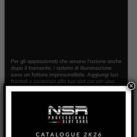
SISTEMI DI
ILLUMINAZIONE:
GUIDA ANCHE DI
NOTTE!
Per gli appassionati che amano l’azione anche
dopo il tramonto, i sistemi di illuminazione
sono un fattore imprescindibile. Aggiungi luci
frontali e posteriori alla tua slot car per una
×
guida notturna emozionante! Questi accessori
non solo aumentano il realismo, ma
migliorano l’esperienza nel pratico,
aumentando la visibilità sulla pista, offrendo
una sfida unica ai piloti. Il fascino delle corse
in notturna è impagabile ma l’aspetto tecnico
lo è (forse) di più.