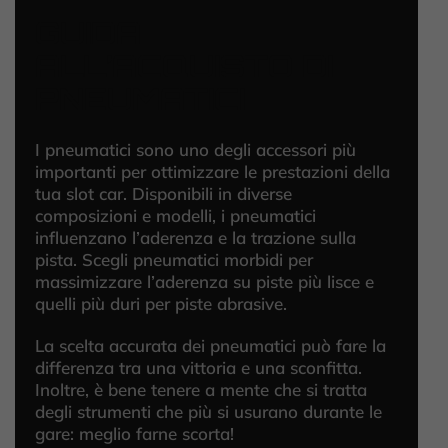
GUIDA
ALL’ACQUISTO DI
PNEUMATICI
I pneumatici sono uno degli accessori più
importanti per ottimizzare le prestazioni della
tua slot car. Disponibili in diverse
composizioni e modelli, i pneumatici
influenzano l’aderenza e la trazione sulla
pista. Scegli pneumatici morbidi per
massimizzare l’aderenza su piste più lisce e
quelli più duri per piste abrasive.
La scelta accurata dei pneumatici può fare la
differenza tra una vittoria e una sconfitta.
Inoltre, è bene tenere a mente che si tratta
degli strumenti che più si usurano durante le
gare: meglio farne scorta!