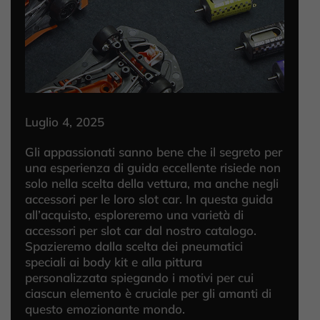
Luglio 4, 2025
Gli appassionati sanno bene che il segreto per
una esperienza di guida eccellente risiede non
solo nella scelta della vettura, ma anche negli
accessori per le loro slot car. In questa guida
all’acquisto, esploreremo una varietà di
accessori per slot car dal nostro catalogo.
Spazieremo dalla scelta dei pneumatici
speciali ai body kit e alla pittura
personalizzata spiegando i motivi per cui
ciascun elemento è cruciale per gli amanti di
questo emozionante mondo.