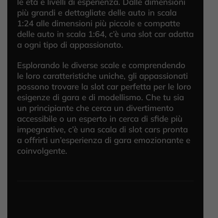
le età e livelli di esperienza. Dalle dimensioni
più grandi e dettagliate delle auto in scala
1:24 alle dimensioni più piccole e compatte
delle auto in scala 1:64,
c’è una slot car adatta
a ogni tipo di appassionato.
Esplorando le diverse scale e comprendendo
le loro caratteristiche uniche, gli appassionati
possono trovare la slot car perfetta per le loro
esigenze di gara e di modellismo. Che tu sia
un principiante che cerca un divertimento
accessibile o un esperto in cerca di sfide più
impegnative, c’è una scala di slot cars pronta
a offrirti un’esperienza di gara emozionante e
coinvolgente.