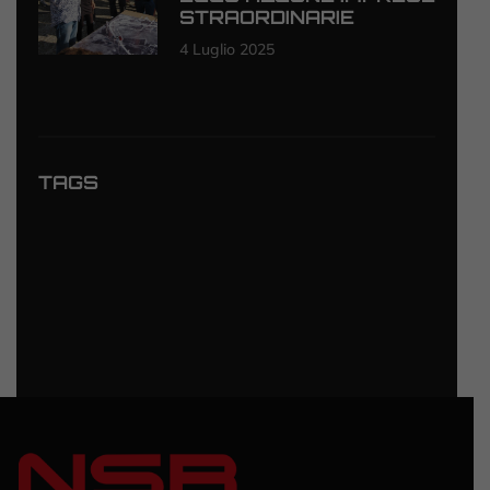
STRAORDINARIE
4 Luglio 2025
TAGS