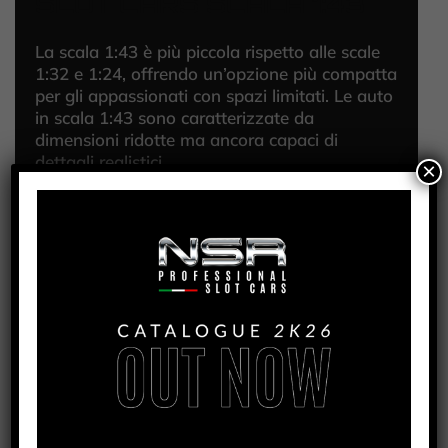
SLOT CARS SCALA 1:43
La scala 1:43 è più piccola rispetto alle scale
1:32 e 1:24, offrendo un’opzione più compatta
per gli appassionati con spazi limitati. Le auto
in scala 1:43 sono caratterizzate da
dimensioni ridotte ma ancora capaci di
dettagli realistici.
×
Questa scala è popolare tra i principianti e gli
appassionati che cercano una soluzione più
compatta e accessibile per le loro gare di slot
cars. Le auto in scala 1:43 sono spesso
utilizzate in set di iniziazione e sono ideali per
i più giovani appassionati di slot cars.
SLOT CARS SCALA 1:64
La scala 1:64 è la più piccola delle scale
comuni delle slot cars, offrendo modelli