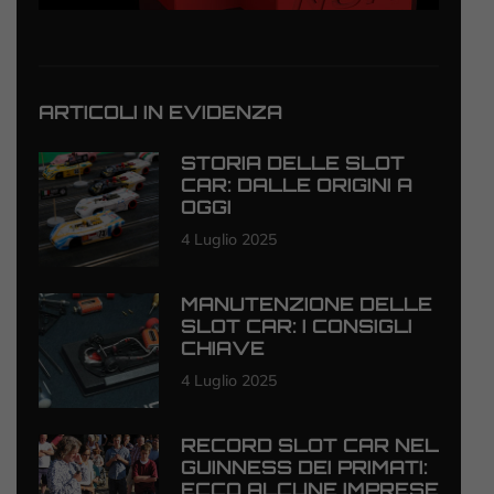
ARTICOLI IN EVIDENZA
STORIA DELLE SLOT
CAR: DALLE ORIGINI A
OGGI
4 Luglio 2025
MANUTENZIONE DELLE
SLOT CAR: I CONSIGLI
CHIAVE
4 Luglio 2025
RECORD SLOT CAR NEL
GUINNESS DEI PRIMATI:
ECCO ALCUNE IMPRESE