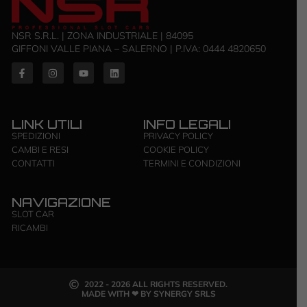
NSR S.R.L. | ZONA INDUSTRIALE | 84095
GIFFONI VALLE PIANA – SALERNO | P.IVA: ‭0444 4820650‬
LINK UTILI
INFO LEGALI
SPEDIZIONI
PRIVACY POLICY
CAMBI E RESI
COOKIE POLICY
CONTATTI
TERMINI E CONDIZIONI
NAVIGAZIONE
SLOT CAR
RICAMBI
2022 - 2026 ALL RIGHTS RESERVED.
MADE WITH ❤ BY SYNERGY SRLS