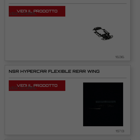
VEDI IL PRODOTTO
VEDI TUTORIAL
1636
NSR HYPERCAR FLEXIBLE REAR WING
VEDI IL PRODOTTO
VEDI TUTORIAL
1573