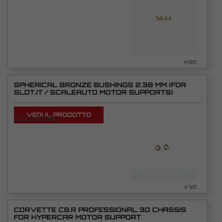
4901
SPHERICAL BRONZE BUSHINGS 2.38 MM (FOR
SLOT.IT / SCALEAUTO MOTOR SUPPORTS)
VEDI IL PRODOTTO
VEDI TUTORIAL
4701
CORVETTE C8.R PROFESSIONAL 3D CHASSIS
FOR HYPERCAR MOTOR SUPPORT