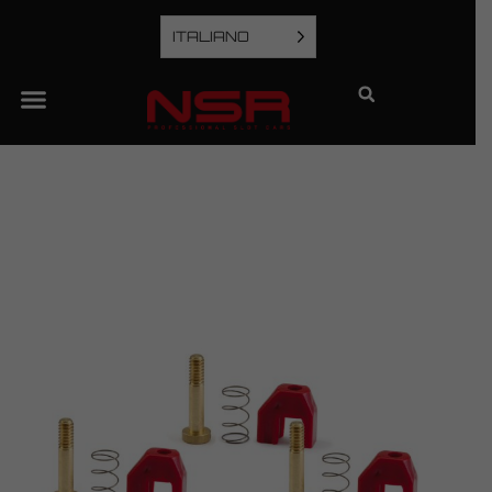
ITALIANO