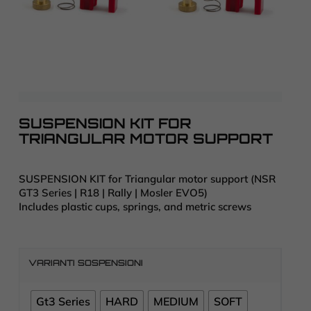
SUSPENSION KIT FOR
TRIANGULAR MOTOR SUPPORT
SUSPENSION KIT for Triangular motor support (NSR
GT3 Series | R18 | Rally | Mosler EVO5)
Includes plastic cups, springs, and metric screws
VARIANTI SOSPENSIONI
Gt3 Series
HARD
MEDIUM
SOFT