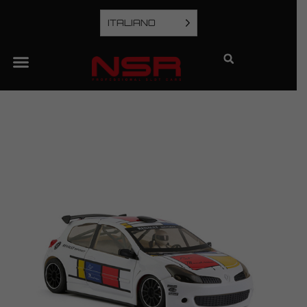
ITALIANO