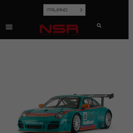
ITALIANO