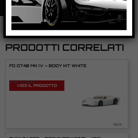
PRODOTTI CORRELATI
FD GT40 MK IV – BODY KIT WHITE
VEDI TUTORIAL
VEDI IL PRODOTTO
1023