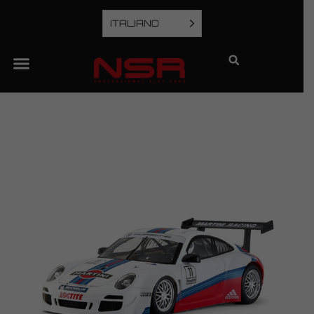
ITALIANO