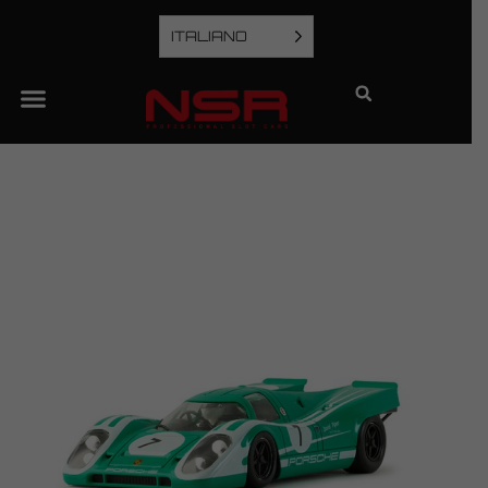
ITALIANO