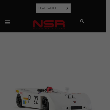
ITALIANO