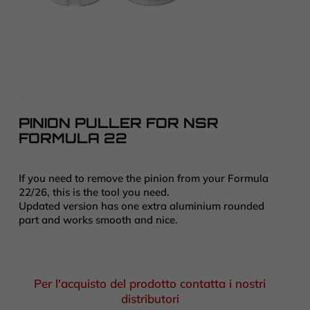
PINION PULLER FOR NSR
FORMULA 22
If you need to remove the pinion from your Formula
22/26, this is the tool you need.
Updated version has one extra aluminium rounded
part and works smooth and nice.
Per l'acquisto del prodotto contatta i nostri
distributori