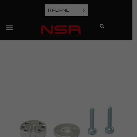
ITALIANO