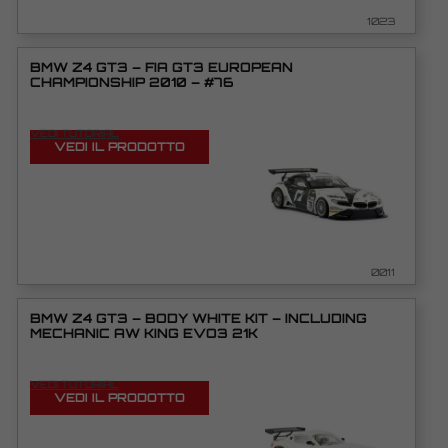
1023
BMW Z4 GT3 – FIA GT3 EUROPEAN
CHAMPIONSHIP 2010 – #76
VEDI TUTORIAL
VEDI IL PRODOTTO
0011
BMW Z4 GT3 – BODY WHITE KIT – INCLUDING
MECHANIC AW KING EVO3 21K
VEDI TUTORIAL
VEDI IL PRODOTTO