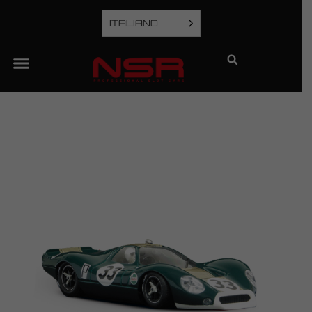
ITALIANO