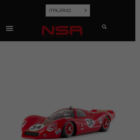
ITALIANO