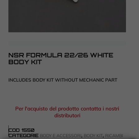
NSR FORMULA 22/26 WHITE
BODY KIT
INCLUDES BODY KIT WITHOUT MECHANIC PART
Per l'acquisto del prodotto contatta i nostri
distributori
COD
1550
CATEGORIE
,
,
BODY E ACCESSORI
BODY KIT
RICAMBI