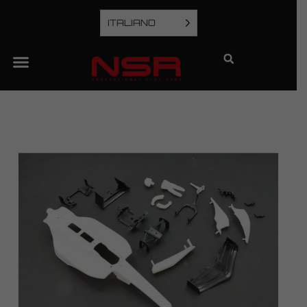
ITALIANO