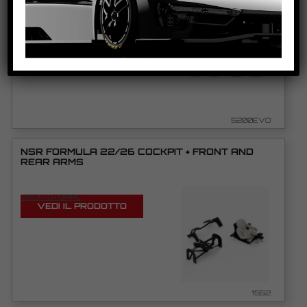
VEDI TUTORIAL
VEDI IL PRODOTTO
5200EVO
NSR FORMULA 22/26 COCKPIT + FRONT AND
REAR ARMS
VEDI TUTORIAL
VEDI IL PRODOTTO
1552