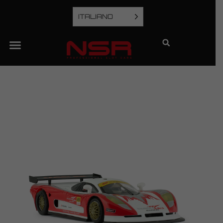
ITALIANO