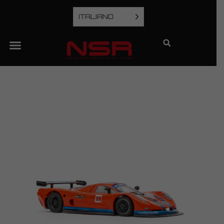
ITALIANO