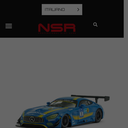
ITALIANO