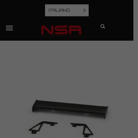
ITALIANO