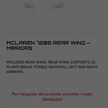
MCLAREN 720S REAR WING –
MIRRORS
INCLUDES REAR WING, REAR WING SUPPORTS (2)
IN ANTI BREAK FEXIBLE MATERIAL, LEFT AND RIGHT
MIRRORS
Per l'acquisto del prodotto contatta i nostri
distributori