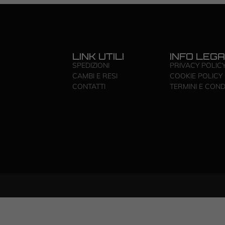
LINK UTILI
INFO LEGA
SPEDIZIONI
PRIVACY POLIC
CAMBI E RESI
COOKIE POLICY
CONTATTI
TERMINI E COND