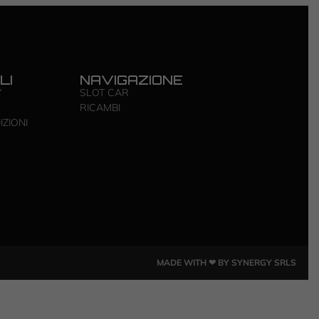
LI
NAVIGAZIONE
Y
SLOT CAR
RICAMBI
IZIONI
MADE WITH ❤ BY SYNERGY SRLS