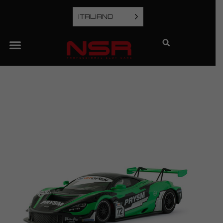
ITALIANO