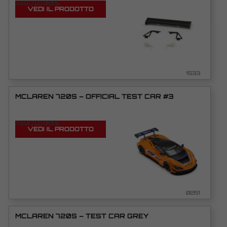
VEDI TUTORIAL
VEDI IL PRODOTTO
1533
MCLAREN 720S – OFFICIAL TEST CAR #3
VEDI TUTORIAL
VEDI IL PRODOTTO
0251
MCLAREN 720S – TEST CAR GREY