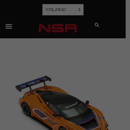
ITALIANO