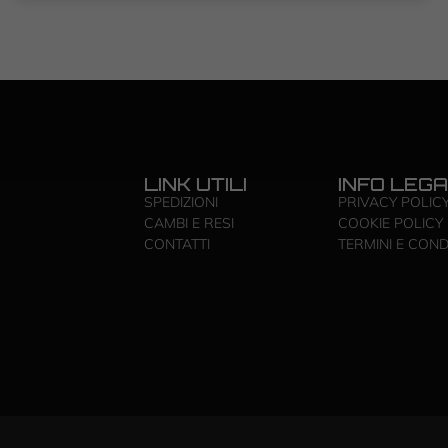
LINK UTILI
INFO LEGA
SPEDIZIONI
PRIVACY POLIC
CAMBI E RESI
COOKIE POLICY
CONTATTI
TERMINI E COND