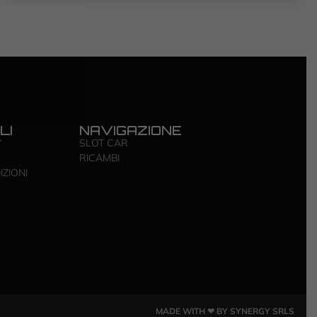
LI
NAVIGAZIONE
Y
SLOT CAR
RICAMBI
IZIONI
MADE WITH ❤ BY SYNERGY SRLS