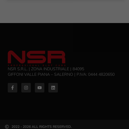
NSR S.R.L. | ZONA INDUSTRIALE | 84095
GIFFONI VALLE PIANA – SALERNO | P.IVA: ‭0444 4820650‬
2022 - 2026 ALL RIGHTS RESERVED.