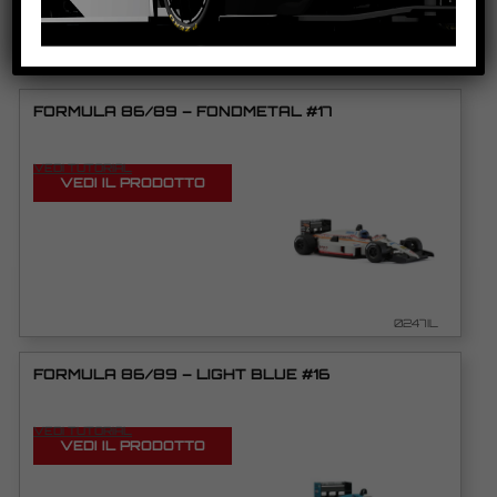
PRODOTTI CORRELATI
FORMULA 86/89 – FONDMETAL #17
VEDI TUTORIAL
VEDI IL PRODOTTO
0247IL
FORMULA 86/89 – LIGHT BLUE #16
VEDI TUTORIAL
VEDI IL PRODOTTO