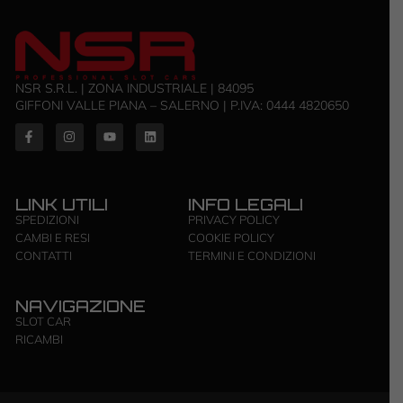
NSR S.R.L. | ZONA INDUSTRIALE | 84095
GIFFONI VALLE PIANA – SALERNO | P.IVA: ‭0444 4820650‬
LINK UTILI
INFO LEGALI
SPEDIZIONI
PRIVACY POLICY
CAMBI E RESI
COOKIE POLICY
CONTATTI
TERMINI E CONDIZIONI
NAVIGAZIONE
SLOT CAR
RICAMBI