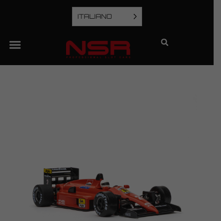
ITALIANO