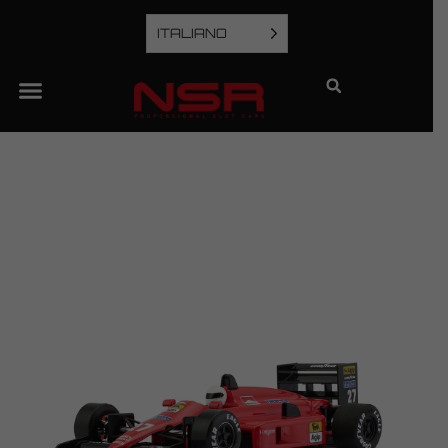
ITALIANO