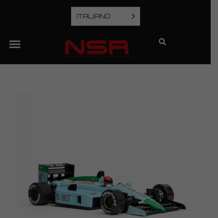
ITALIANO