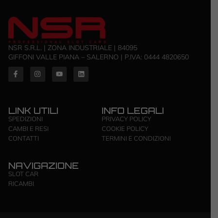
NSR S.R.L. | ZONA INDUSTRIALE | 84095
GIFFONI VALLE PIANA – SALERNO | P.IVA: ‭0444 4820650‬
LINK UTILI
INFO LEGALI
SPEDIZIONI
PRIVACY POLICY
CAMBI E RESI
COOKIE POLICY
CONTATTI
TERMINI E CONDIZIONI
NAVIGAZIONE
SLOT CAR
RICAMBI