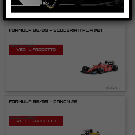
PRODOTTI CORRELATI
FORMULA 86/89 – SCUDERIA ITALIA #21
VEDI TUTORIAL
VEDI IL PRODOTTO
0266IL
FORMULA 86/89 – CANON #6
VEDI TUTORIAL
VEDI IL PRODOTTO