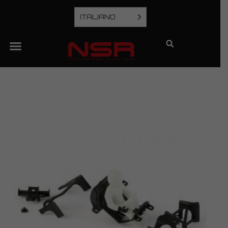
ITALIANO