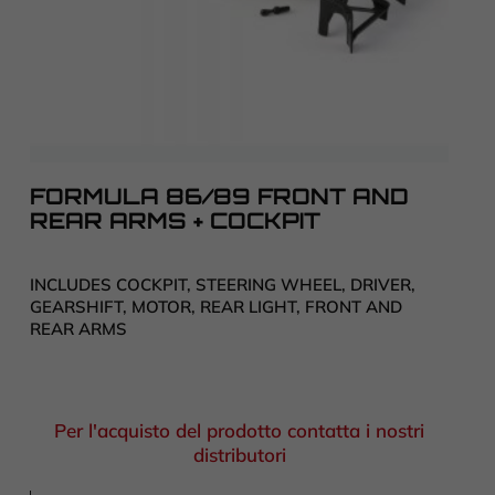
FORMULA 86/89 FRONT AND
REAR ARMS + COCKPIT
INCLUDES COCKPIT, STEERING WHEEL, DRIVER,
GEARSHIFT, MOTOR, REAR LIGHT, FRONT AND
REAR ARMS
Per l'acquisto del prodotto contatta i nostri
distributori