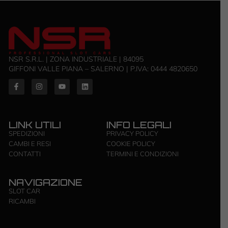
NSR S.R.L. | ZONA INDUSTRIALE | 84095
GIFFONI VALLE PIANA – SALERNO | P.IVA: ‭0444 4820650‬
LINK UTILI
INFO LEGALI
SPEDIZIONI
PRIVACY POLICY
CAMBI E RESI
COOKIE POLICY
CONTATTI
TERMINI E CONDIZIONI
NAVIGAZIONE
SLOT CAR
RICAMBI