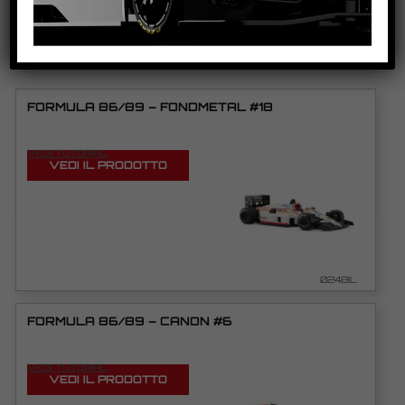
PRODOTTI CORRELATI
FORMULA 86/89 – FONDMETAL #18
VEDI TUTORIAL
VEDI IL PRODOTTO
0248IL
FORMULA 86/89 – CANON #6
VEDI TUTORIAL
VEDI IL PRODOTTO