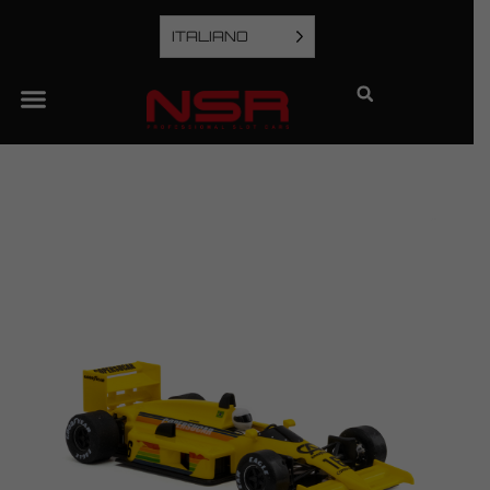
ITALIANO