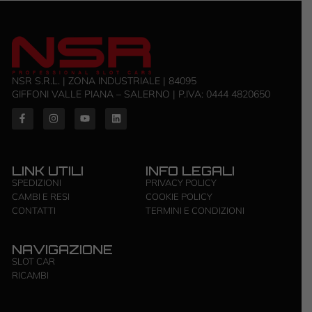
NSR S.R.L. | ZONA INDUSTRIALE | 84095
GIFFONI VALLE PIANA – SALERNO | P.IVA: ‭0444 4820650‬
LINK UTILI
INFO LEGALI
SPEDIZIONI
PRIVACY POLICY
CAMBI E RESI
COOKIE POLICY
CONTATTI
TERMINI E CONDIZIONI
NAVIGAZIONE
SLOT CAR
RICAMBI