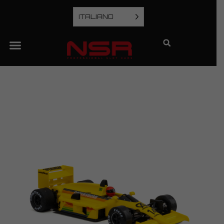
ITALIANO