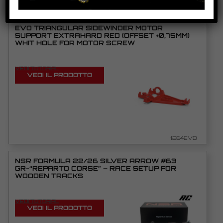
EVO TRIANGULAR SIDEWINDER MOTOR
SUPPORT EXTRAHARD RED (OFFSET +0,75MM)
WHIT HOLE FOR MOTOR SCREW
VEDI TUTORIAL
VEDI IL PRODOTTO
1264EVO
NSR FORMULA 22/26 SILVER ARROW #63
GR-“REPARTO CORSE” – RACE SETUP FOR
WOODEN TRACKS
VEDI TUTORIAL
VEDI IL PRODOTTO