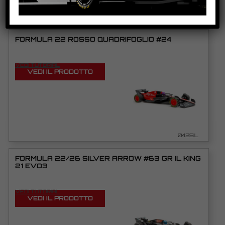
PRODOTTI CORRELATI
FORMULA 22 ROSSO QUADRIFOGLIO #24
VEDI TUTORIAL
VEDI IL PRODOTTO
0435IL
FORMULA 22/26 SILVER ARROW #63 GR IL KING
21 EVO3
VEDI TUTORIAL
VEDI IL PRODOTTO