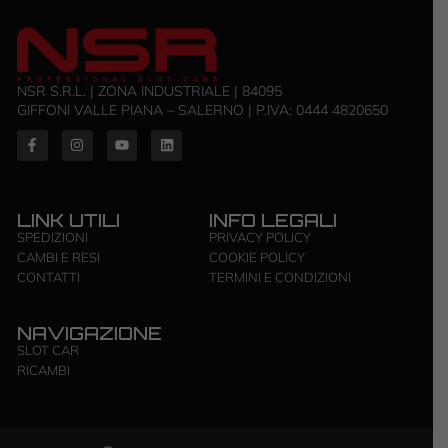
NSR S.R.L. | ZONA INDUSTRIALE | 84095
GIFFONI VALLE PIANA – SALERNO | P.IVA: ‭0444 4820650‬
LINK UTILI
INFO LEGALI
SPEDIZIONI
PRIVACY POLICY
CAMBI E RESI
COOKIE POLICY
CONTATTI
TERMINI E CONDIZIONI
NAVIGAZIONE
SLOT CAR
RICAMBI