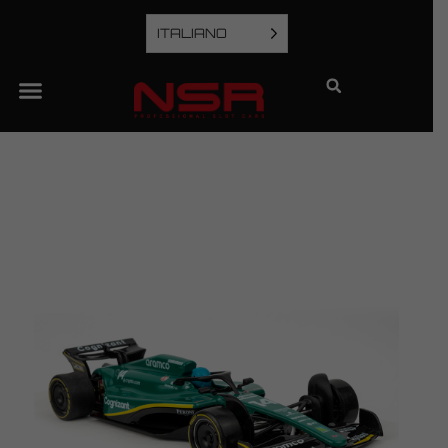
ITALIANO