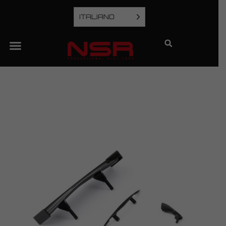
ITALIANO