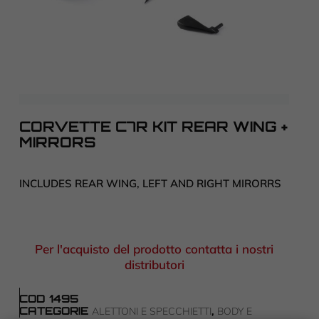
CORVETTE C7R KIT REAR WING +
MIRRORS
INCLUDES REAR WING, LEFT AND RIGHT MIRORRS
Per l'acquisto del prodotto contatta i nostri
distributori
COD
1495
CATEGORIE
,
ALETTONI E SPECCHIETTI
BODY E